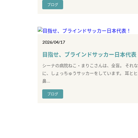
ブログ
2026/04/17
目指せ、ブラインドサッカー日本代表
シーナの病院ねこ・まりこさんは、全盲。 それ
に、しょっちゅうサッカーをしています。 耳とヒ
鼻...
ブログ