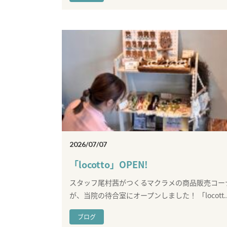
2026/07/07
「locotto」OPEN!
スタッフ尾村茜がつくるマクラメの商品販売コー
が、当院の待合室にオープンしました！ 「locott..
ブログ