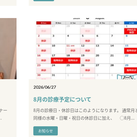
2026/06/27
8月の診療予定について
ナー
8月の診療日・休診日はこのようになります。 通常月
.
同様の水曜・日曜・祝日の休診日に加え、 ◯8月...
お知らせ