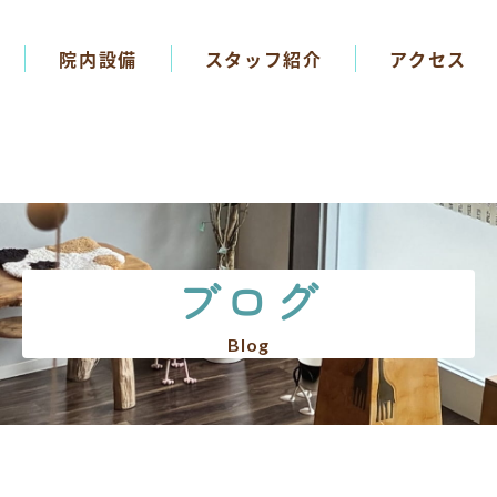
院内設備
スタッフ紹介
アクセス
ブログ
Blog