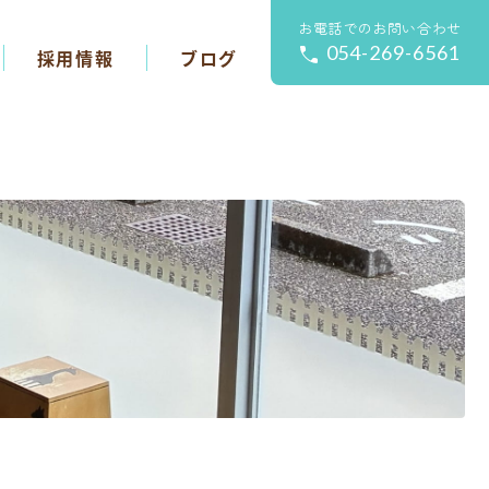
お電話でのお問い合わせ
054-269-6561
採用情報
ブログ