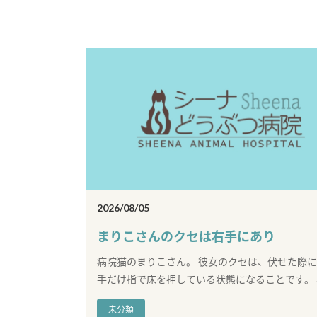
2026/08/05
まりこさんのクセは右手にあり
病院猫のまりこさん。 彼女のクセは、伏せた際
手だけ指で床を押している状態になることです。 小
未分類