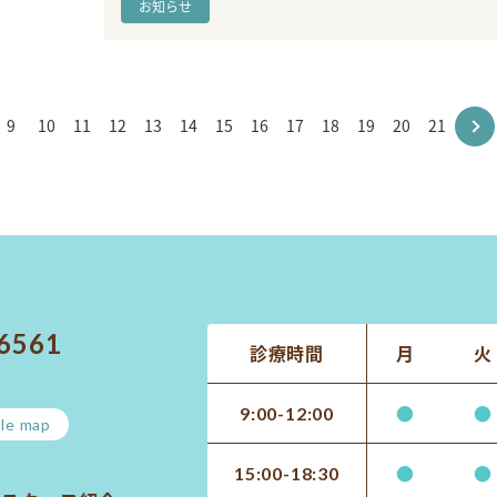
お知らせ
9
10
11
12
13
14
15
16
17
18
19
20
21
-6561
診療時間
月
火
●
●
9:00-12:00
le map
●
●
15:00-18:30