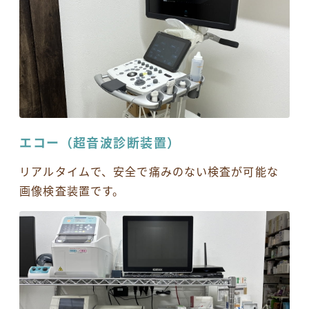
エコー（超音波診断装置）
リアルタイムで、安全で痛みのない検査が可能な
画像検査装置です。