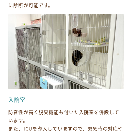
に診断が可能です。
入院室
防⾳性が高く脱臭機能も付いた⼊院室を併設して
います。
また、ICUを導入していますので、緊急時の対応や