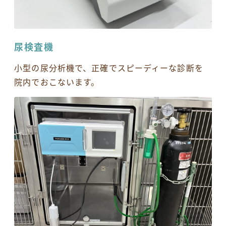
尿検査機
小型の尿分析機で、正確でスピーディーな診断を
院内でおこないます。