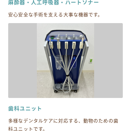
麻酔器・人工呼吸器・ハートソナー
安心安全な手術を支える大事な機器です。
歯科ユニット
多様なデンタルケアに対応する、動物のための歯
科ユニットです。