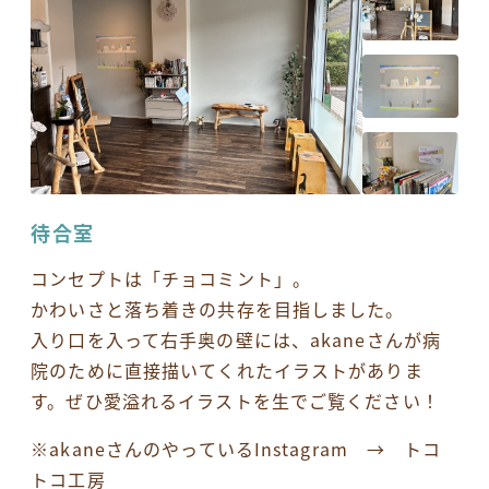
待合室
コンセプトは「チョコミント」。
かわいさと落ち着きの共存を目指しました。
入り口を入って右手奥の壁には、akaneさんが病
院のために直接描いてくれたイラストがありま
す。ぜひ愛溢れるイラストを生でご覧ください！
※akaneさんのやっているInstagram →
トコ
トコ工房