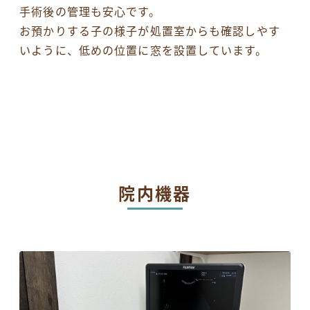
手術後の管理も安心です。
お預かりする子の様子が処置室からも確認しやす
いように、低めの位置に窓を設置しています。
院内機器