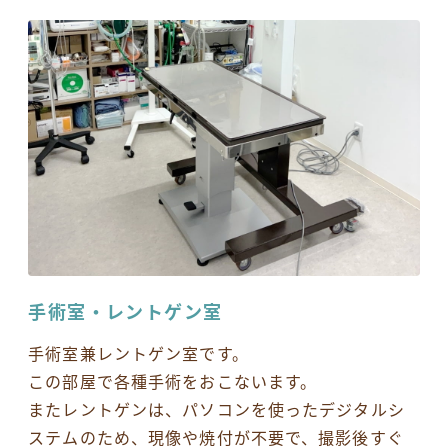
手術室・レントゲン室
手術室兼レントゲン室です。
この部屋で各種手術をおこないます。
またレントゲンは、パソコンを使ったデジタルシ
ステムのため、現像や焼付が不要で、撮影後すぐ