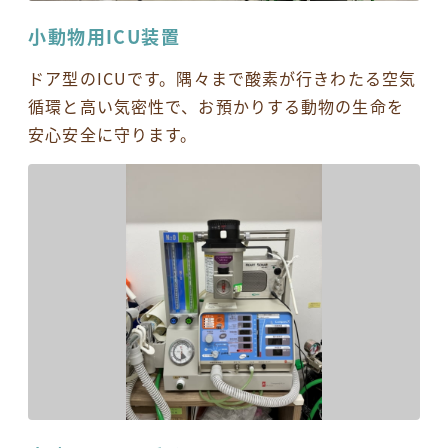
小動物用ICU装置
ドア型のICUです。隅々まで酸素が行きわたる空気
循環と高い気密性で、お預かりする動物の生命を
安心安全に守ります。