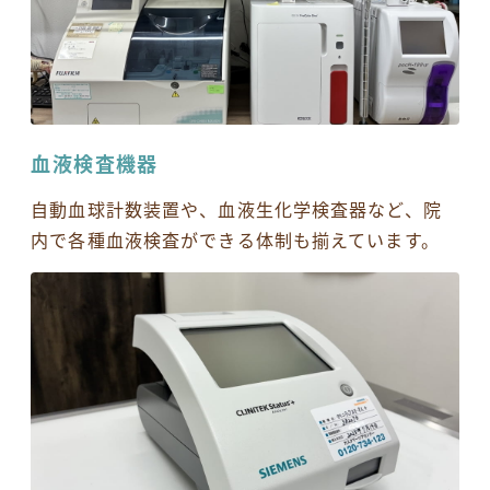
血液検査機器
自動血球計数装置や、血液生化学検査器など、院
内で各種血液検査ができる体制も揃えています。