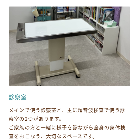
診察室
メインで使う診察室と、主に超音波検査で使う診
察室の2つがあります。
ご家族の方と一緒に様子を診ながら全身の身体検
査をおこなう、大切なスペースです。