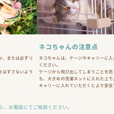
ネコちゃんの注意点
か、または必ずリ
ネコちゃんは、ケージやキャリーに入
ください。
をはずさないよう
ケージから飛び出してしまうことを防
も、大きめの洗濯ネットに入れた上で
キャリーに入れていただくとより安全
ら、お電話にてご相談ください。