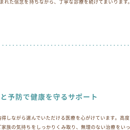
まれた信念を持ちながら、丁寧な診療を続けてまいります
療と予防で健康を守るサポート
納得しながら選んでいただける医療を心がけています。高度
ご家族の気持ちをしっかりくみ取り、無理のない治療をい