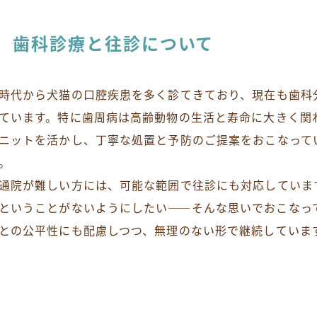
歯科診療と往診について
時代から犬猫の口腔疾患を多く診てきており、現在も歯科
ています。特に歯周病は高齢動物の生活と寿命に大きく関
ニットを活かし、丁寧な処置と予防のご提案をおこなって
。
通院が難しい方には、可能な範囲で往診にも対応していま
ということがないようにしたい——そんな思いでおこなっ
との公平性にも配慮しつつ、無理のない形で継続していま