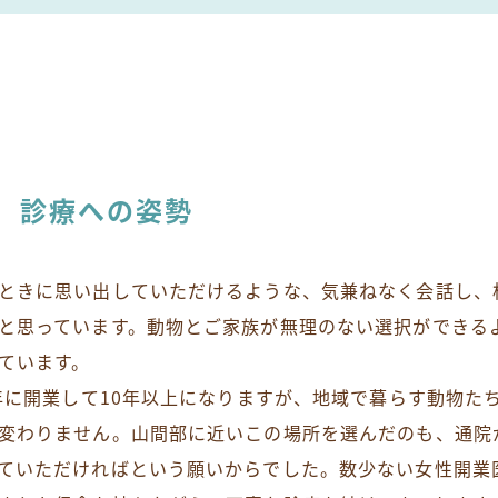
診療への姿勢
ときに思い出していただけるような、気兼ねなく会話し、
と思っています。動物とご家族が無理のない選択ができる
ています。
5年に開業して10年以上になりますが、地域で暮らす動物
変わりません。山間部に近いこの場所を選んだのも、通院
ていただければという願いからでした。数少ない女性開業