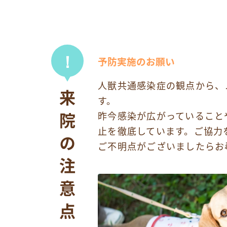
予防実施のお願い
人獣共通感染症の観点から、
来院の注意点
す。
昨今感染が広がっていること
止を徹底しています。ご協力
ご不明点がございましたらお