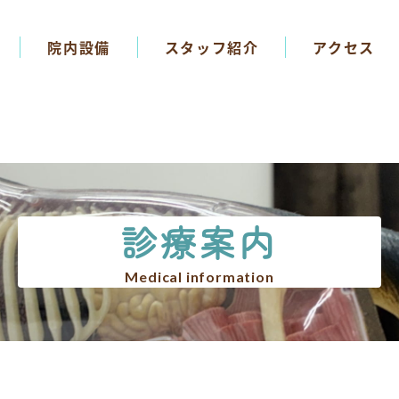
院内設備
スタッフ紹介
アクセス
診療案内
Medical information