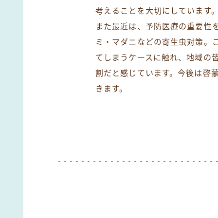
考えることを大切にしています
また最近は、予防医療の重要性
ミ・マダニなどの寄生虫対策。
てしまうケースに触れ、地域の
割だと感じています。今後は啓
きます。