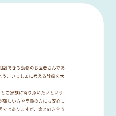
相談できる動物のお医者さんであ
よう、いっしょに考える診療を大
たちとご家族に寄り添いたいという
が難しい方や高齢の方にも安心し
医ではありますが、命と向き合う