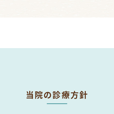
当院の診療方針