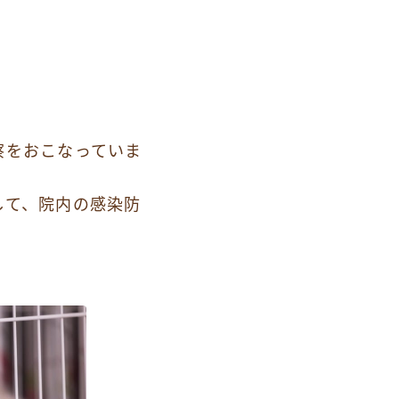
察をおこなっていま
して、院内の感染防