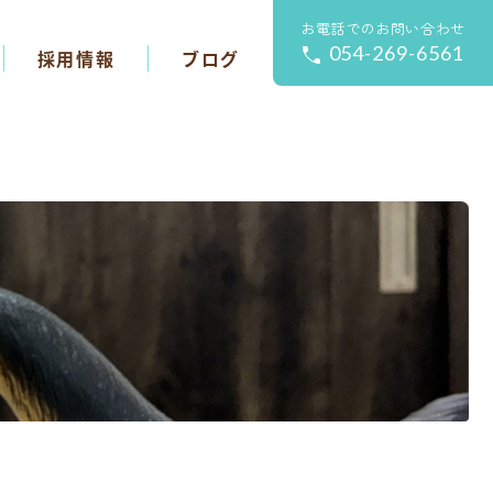
お電話でのお問い合わせ
054-269-6561
採用情報
ブログ