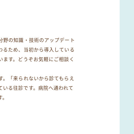
分野の知識・技術のアップデート
わるため、当初から導入している
います。どうぞお気軽にご相談く
す。「来られないから診てもらえ
ている往診です。病院へ通われて
す。