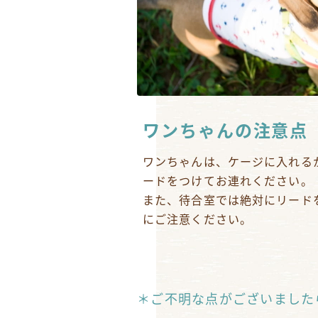
ワンちゃんの注意点
ワンちゃんは、ケージに入れる
ードをつけてお連れください。
また、待合室では絶対にリード
にご注意ください。
＊ご不明な点がございました