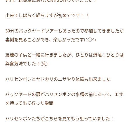
出来てしばらく経ちますが初めてです！ ！
30分のバックヤードツアーもあったので参加してきましたが
裏側を見ることができ、楽しかったです(^○^)
友達の子供と一緒に行きましたが、ひとりは爆睡！ひとりは
興奮気味でした！(笑)
ハリセンボンとヤドカリのエサやり体験も出来ました。
バックヤードの扉がハリセンボンの水槽の前にあって、エサ
を持って出て行った瞬間
ハリセンボンたちがこちらを見てもう狙っていました！