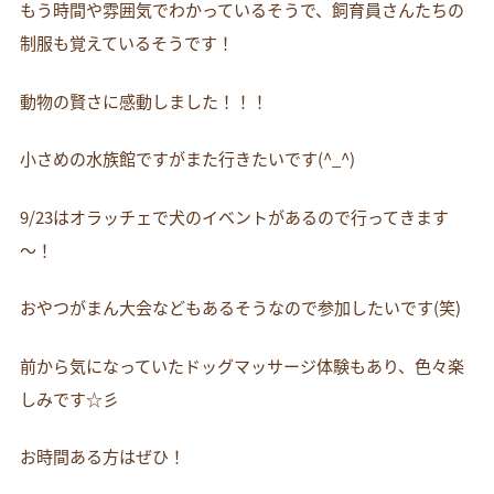
もう時間や雰囲気でわかっているそうで、飼育員さんたちの
制服も覚えているそうです！
動物の賢さに感動しました！！！
小さめの水族館ですがまた行きたいです(^_^)
9/23はオラッチェで犬のイベントがあるので行ってきます
～！
おやつがまん大会などもあるそうなので参加したいです(笑)
前から気になっていたドッグマッサージ体験もあり、色々楽
しみです☆彡
お時間ある方はぜひ！