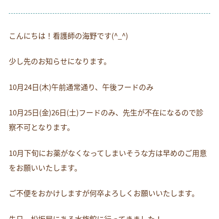
お電話でのお問い合わせ
054-269-6561
こんにちは！看護師の海野です(^_^)
少し先のお知らせになります。
10月24日(木)午前通常通り、午後フードのみ
10月25日(金)26日(土)フードのみ、先生が不在になるので診
察不可となります。
10月下旬にお薬がなくなってしまいそうな方は早めのご用意
をお願いいたします。
ご不便をおかけしますが何卒よろしくお願いいたします。
先日、松坂屋にある水族館に行ってきました！