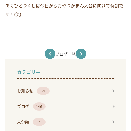
あくびとつくしは今日からおやつがまん大会に向けて特訓で
す！(笑)
ブログ一覧
カテゴリー
お知らせ
59
ブログ
146
未分類
2