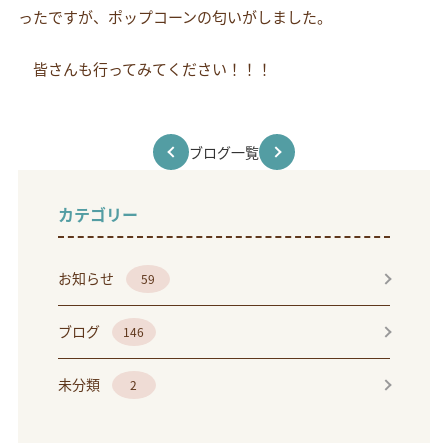
ったですが、ポップコーンの匂いがしました。
皆さんも行ってみてください！！！
ブログ一覧
カテゴリー
お知らせ
59
ブログ
146
未分類
2