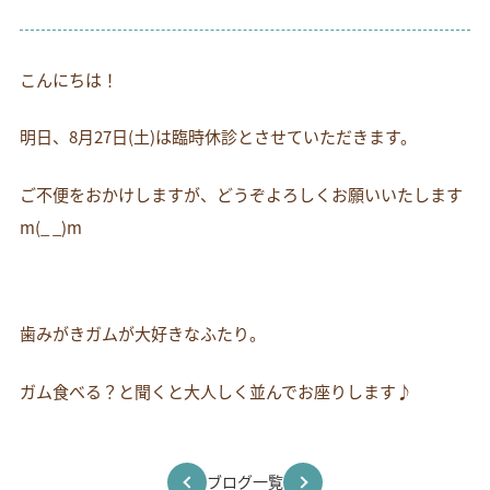
お電話でのお問い合わせ
054-269-6561
こんにちは！
明日、8月27日(土)は臨時休診とさせていただきます。
ご不便をおかけしますが、どうぞよろしくお願いいたします
m(_ _)m
歯みがきガムが大好きなふたり。
ガム食べる？と聞くと大人しく並んでお座りします♪
ブログ一覧