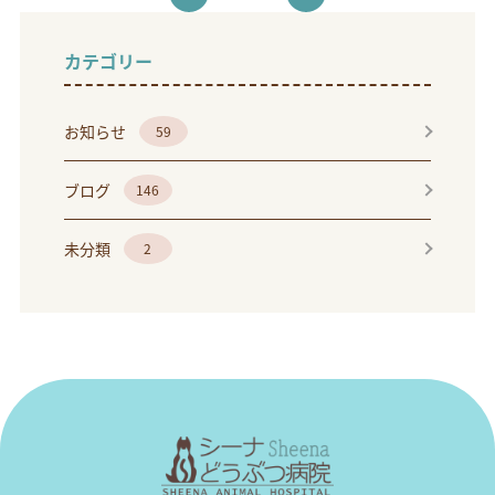
カテゴリー
お知らせ
59
ブログ
146
未分類
2