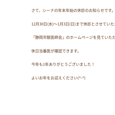
さて、シーナの年末年始の休診のお知らせです
12月30日(水)～1月3日(日)まで休診とさせてい
「静岡市獣医師会」のホームページを見ていた
休日当番医が確認できます。
今年も1年ありがとうございました！
よいお年をお迎えください(^-^)