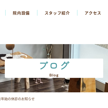
院内設備
スタッフ紹介
アクセス
ブログ
Blog
末年始の休診のお知らせ