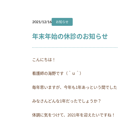
お知らせ
2021/12/16
年末年始の休診のお知らせ
こんにちは！
看護師の海野です（＾ｕ＾）
毎年思いますが、今年も1年あっという間でした
みなさんどんな1年だったでしょうか？
体調に気をつけて、2021年を迎えたいですね！