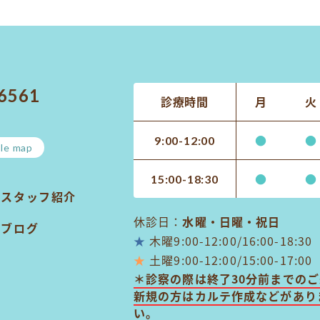
-6561
診療時間
月
火
●
●
9:00-12:00
le map
●
●
15:00-18:30
スタッフ紹介
休診日：
水曜・日曜・祝日
ブログ
★
木曜9:00-12:00/16:00-18:30
★
土曜9:00-12:00/15:00-17:00
＊診察の際は終了30分前までの
新規の方はカルテ作成などがあり
い。