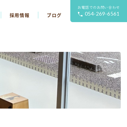
お電話でのお問い合わせ
054-269-6561
採用情報
ブログ