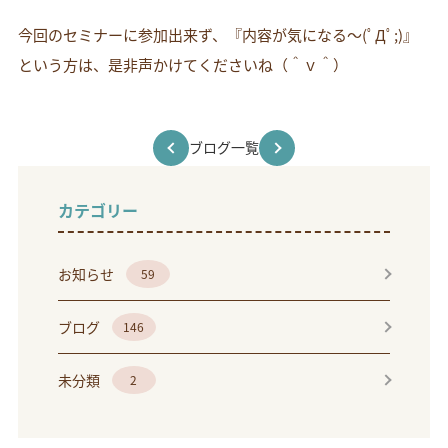
今回のセミナーに参加出来ず、『内容が気になる～(ﾟДﾟ;)』
という方は、是非声かけてくださいね（＾ｖ＾）
ブログ一覧
カテゴリー
お知らせ
59
ブログ
146
未分類
2