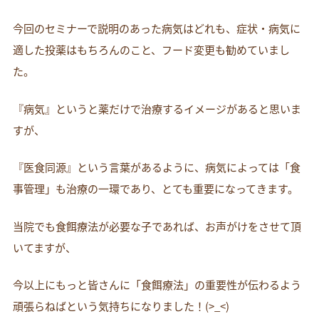
今回のセミナーで説明のあった病気はどれも、症状・病気に
適した投薬はもちろんのこと、フード変更も勧めていまし
た。
『病気』というと薬だけで治療するイメージがあると思いま
すが、
『医食同源』という言葉があるように、病気によっては「食
事管理」も治療の一環であり、とても重要になってきます。
当院でも食餌療法が必要な子であれば、お声がけをさせて頂
いてますが、
今以上にもっと皆さんに「食餌療法」の重要性が伝わるよう
頑張らねばという気持ちになりました！(>_<)