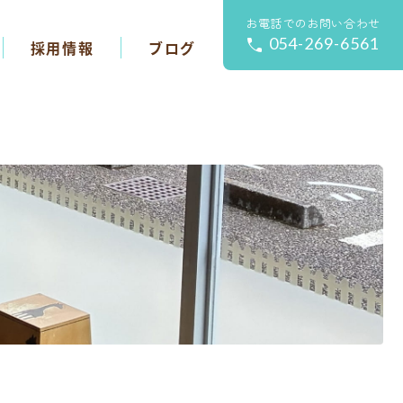
お電話でのお問い合わせ
054-269-6561
採用情報
ブログ