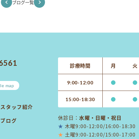
ブログ一覧
-6561
診療時間
月
火
●
●
9:00-12:00
le map
●
●
15:00-18:30
スタッフ紹介
休診日：
水曜・日曜・祝日
ブログ
★
木曜9:00-12:00/16:00-18:30
★
土曜9:00-12:00/15:00-17:00