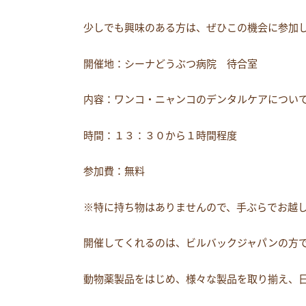
少しでも興味のある方は、ぜひこの機会に参加し
開催地：シーナどうぶつ病院 待合室
内容：ワンコ・ニャンコのデンタルケアについ
時間：１３：３０から１時間程度
参加費：無料
※特に持ち物はありませんので、手ぶらでお越しく
開催してくれるのは、ビルバックジャパンの方
動物薬製品をはじめ、様々な製品を取り揃え、