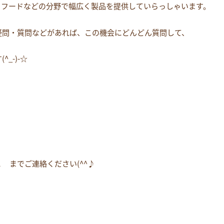
トフードなどの分野で幅広く製品を提供していらっしゃいます。
疑問・質問などがあれば、この機会にどんどん質問して、
_-)-☆
 までご連絡ください(^^♪