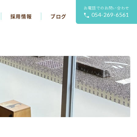
お電話でのお問い合わせ
054-269-6561
採用情報
ブログ