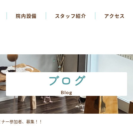
院内設備
スタッフ紹介
アクセス
ブログ
Blog
ミナー参加者、募集！！