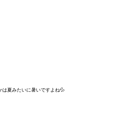
は夏みたいに暑いですよね💦