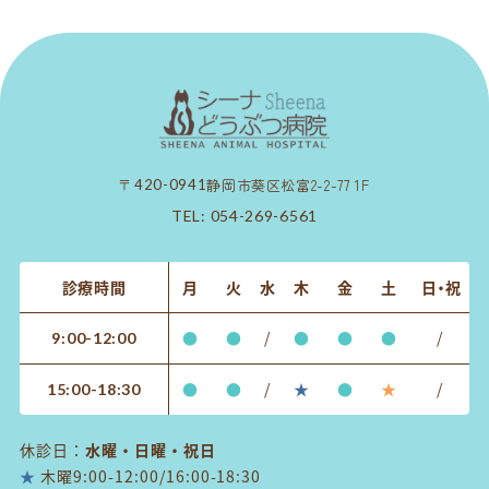
静岡市葵区松富2-2-77 1F
〒420-0941
TEL:
054-269-6561
診療時間
月
火
水
木
金
土
日・祝
●
●
/
●
●
●
/
9:00-12:00
●
●
/
★
●
★
/
15:00-18:30
休診日：
水曜・日曜・祝日
★
木曜9:00-12:00/16:00-18:30