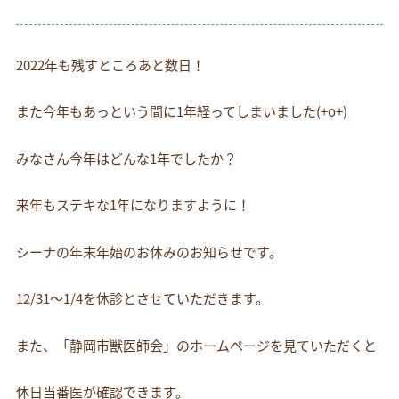
お電話でのお問い合わせ
054-269-6561
2022年も残すところあと数日！
また今年もあっという間に1年経ってしまいました(+o+)
みなさん今年はどんな1年でしたか？
来年もステキな1年になりますように！
シーナの年末年始のお休みのお知らせです。
12/31～1/4を休診とさせていただきます。
また、「静岡市獣医師会」のホームページを見ていただくと
休日当番医が確認できます。