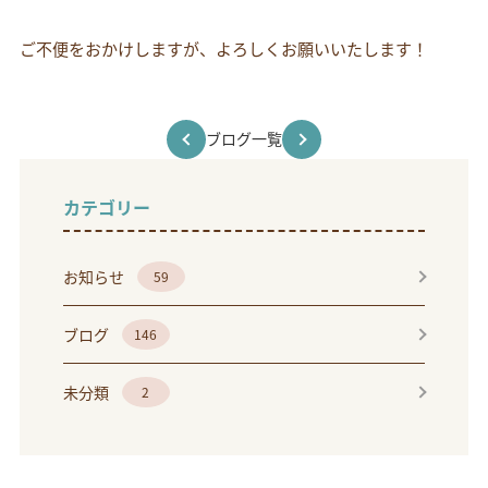
ご不便をおかけしますが、よろしくお願いいたします！
ブログ一覧
カテゴリー
お知らせ
59
ブログ
146
未分類
2