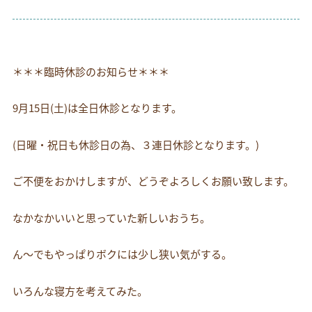
お電話でのお問い合わせ
054-269-6561
＊＊＊臨時休診のお知らせ＊＊＊
9月15日(土)は全日休診となります。
(日曜・祝日も休診日の為、３連日休診となります。)
ご不便をおかけしますが、どうぞよろしくお願い致します。
なかなかいいと思っていた新しいおうち。
ん～でもやっぱりボクには少し狭い気がする。
いろんな寝方を考えてみた。