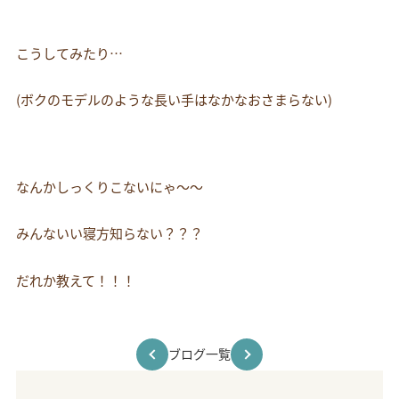
こうしてみたり…
(ボクのモデルのような長い手はなかなおさまらない)
なんかしっくりこないにゃ～～
みんないい寝方知らない？？？
だれか教えて！！！
ブログ一覧