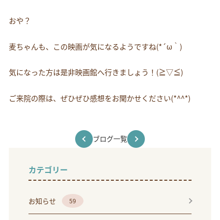
おや？
麦ちゃんも、この映画が気になるようですね(*´ω｀)
気になった方は是非映画館へ行きましょう！(≧▽≦)
ご来院の際は、ぜひぜひ感想をお聞かせください(*^^*)
ブログ一覧
カテゴリー
お知らせ
59