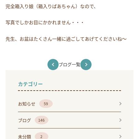
完全箱入り娘（箱入りばあちゃん）なので、
写真でしかお目にかかれません・・・
先生、お盆はたくさん一緒に過ごしてあげてくださいね～
ブログ一覧
カテゴリー
お知らせ
59
ブログ
146
未分類
2