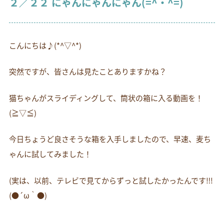
２／２２ にゃんにゃんにゃん(=^・^=)
お電話でのお問い合わせ
054-269-6561
こんにちは♪(*^▽^*)
突然ですが、皆さんは見たことありますかね？
猫ちゃんがスライディングして、筒状の箱に入る動画を！
(≧▽≦)
今日ちょうど良さそうな箱を入手しましたので、早速、麦ち
ゃんに試してみました！
(実は、以前、テレビで見てからずっと試したかったんです‼!
(●´ω｀●)