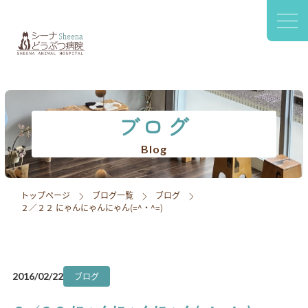
〒420-0941
静岡市葵区松富2-2-77 1F
診療案内
院内設備
ブログ
スタッフ紹介
Blog
アクセス
トップページ
ブログ一覧
ブログ
２／２２ にゃんにゃんにゃん(=^・^=)
採用情報
ブログ
ブログ
2016/02/22