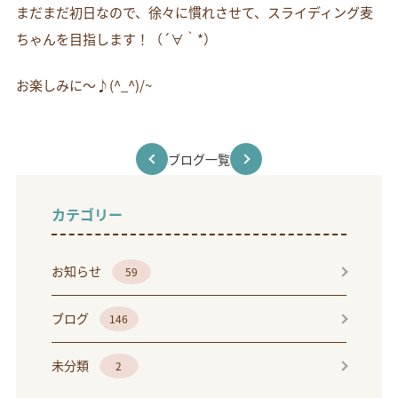
まだまだ初日なので、徐々に慣れさせて、スライディング麦
ちゃんを目指します！（´∀｀*）
お楽しみに～♪(^_^)/~
ブログ一覧
カテゴリー
お知らせ
59
ブログ
146
未分類
2