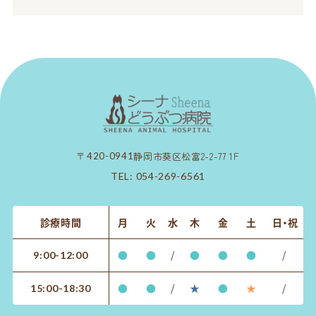
静岡市葵区松富2-2-77 1F
〒420-0941
TEL:
054-269-6561
診療時間
月
火
水
木
金
土
日・祝
●
●
/
●
●
●
/
9:00-12:00
●
●
/
★
●
★
/
15:00-18:30