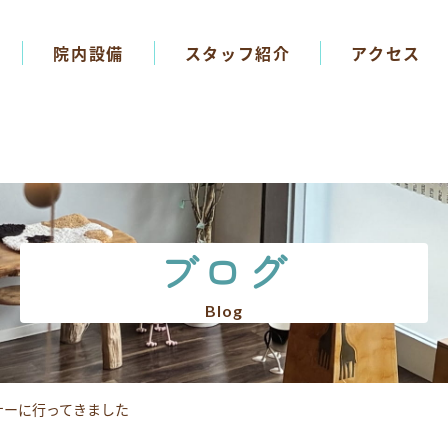
院内設備
スタッフ紹介
アクセス
ブログ
Blog
ナーに行ってきました