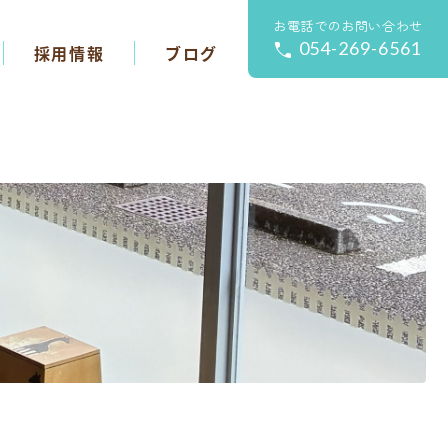
お電話でのお問い合わせ
054-269-6561
採用情報
ブログ