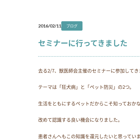
ブログ
2016/02/11
セミナーに行ってきました
去る2/7、獣医師会主催のセミナーに参加してき
テーマは「狂犬病」と「ペット防災」の2つ。
生活をともにするペットだからこそ知っておか
改めて認識する良い機会になりました。
患者さんへもこの知識を還元したいと思ってい