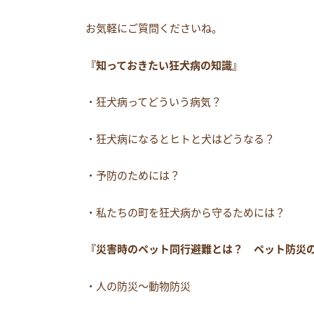
お気軽にご質問くださいね。
『知っておきたい狂犬病の知識』
・狂犬病ってどういう病気？
・狂犬病になるとヒトと犬はどうなる？
・予防のためには？
・私たちの町を狂犬病から守るためには？
『災害時のペット同行避難とは？ ペット防災
・人の防災～動物防災