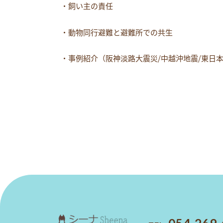
・飼い主の責任
・動物同行避難と避難所での共生
・事例紹介（阪神淡路大震災/中越沖地震/東日