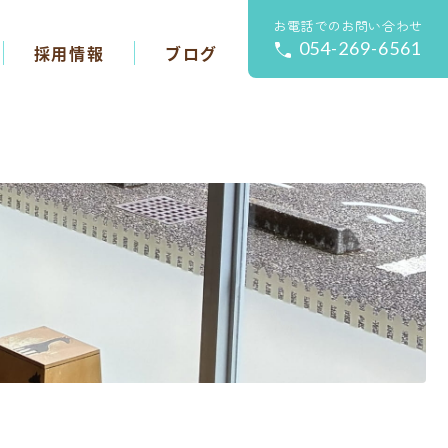
お電話でのお問い合わせ
054-269-6561
採用情報
ブログ