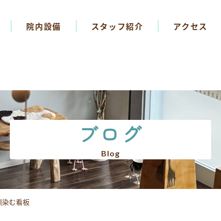
院内設備
スタッフ紹介
アクセス
ブログ
Blog
馴染む看板